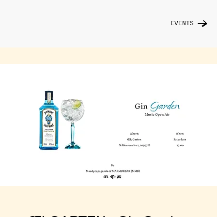
EVENTS