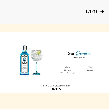
EVENTS