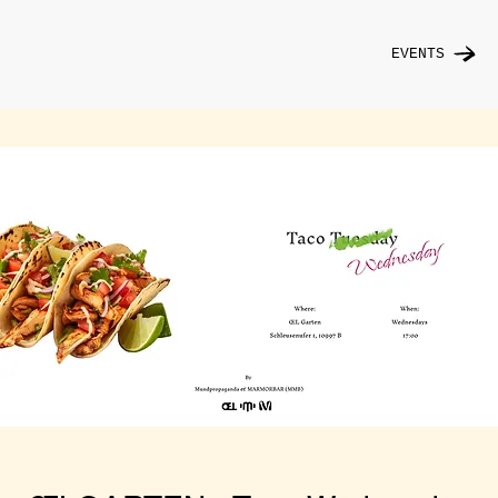
EVENTS