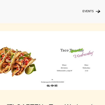
EVENTS