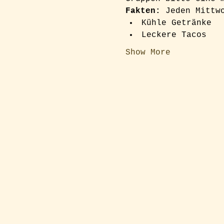
Fakten:
 Jeden Mittw
Kühle Getränke
Leckere Tacos
Show More