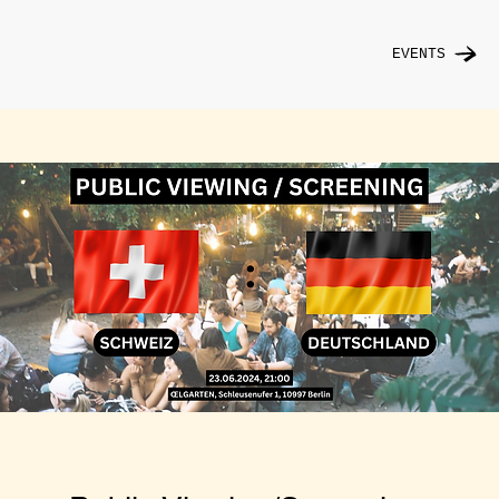
EVENTS