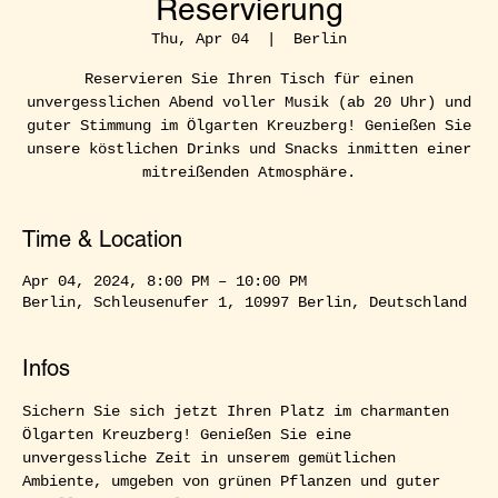
Reservierung
Thu, Apr 04
  |  
Berlin
Reservieren Sie Ihren Tisch für einen
unvergesslichen Abend voller Musik (ab 20 Uhr) und
guter Stimmung im Ölgarten Kreuzberg! Genießen Sie
unsere köstlichen Drinks und Snacks inmitten einer
mitreißenden Atmosphäre.
Time & Location
Apr 04, 2024, 8:00 PM – 10:00 PM
Berlin, Schleusenufer 1, 10997 Berlin, Deutschland
Infos
Sichern Sie sich jetzt Ihren Platz im charmanten 
Ölgarten Kreuzberg! Genießen Sie eine 
unvergessliche Zeit in unserem gemütlichen 
Ambiente, umgeben von grünen Pflanzen und guter 