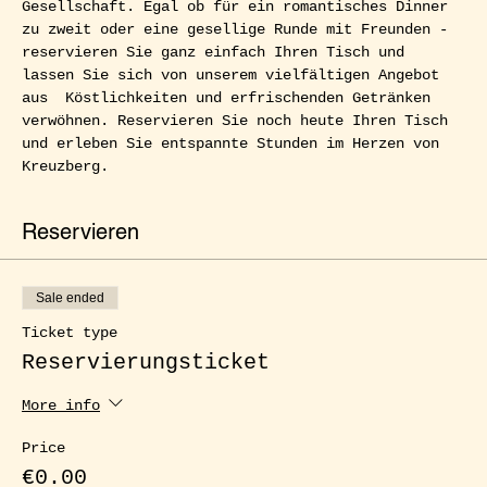
Gesellschaft. Egal ob für ein romantisches Dinner 
zu zweit oder eine gesellige Runde mit Freunden - 
reservieren Sie ganz einfach Ihren Tisch und 
lassen Sie sich von unserem vielfältigen Angebot 
aus  Köstlichkeiten und erfrischenden Getränken 
verwöhnen. Reservieren Sie noch heute Ihren Tisch 
und erleben Sie entspannte Stunden im Herzen von 
Kreuzberg.
Reservieren
Sale ended
Ticket type
Reservierungsticket
More info
Price
€0.00