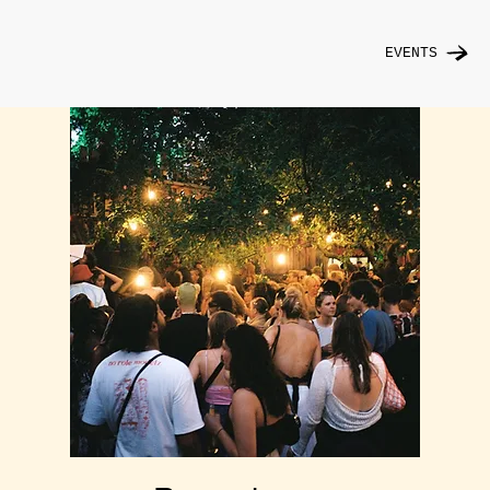
EVENTS