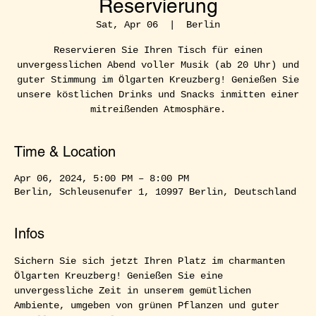
Reservierung
Sat, Apr 06
  |  
Berlin
Reservieren Sie Ihren Tisch für einen
unvergesslichen Abend voller Musik (ab 20 Uhr) und
guter Stimmung im Ölgarten Kreuzberg! Genießen Sie
unsere köstlichen Drinks und Snacks inmitten einer
mitreißenden Atmosphäre.
Time & Location
Apr 06, 2024, 5:00 PM – 8:00 PM
Berlin, Schleusenufer 1, 10997 Berlin, Deutschland
Infos
Sichern Sie sich jetzt Ihren Platz im charmanten 
Ölgarten Kreuzberg! Genießen Sie eine 
unvergessliche Zeit in unserem gemütlichen 
Ambiente, umgeben von grünen Pflanzen und guter 