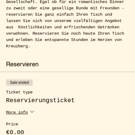
Gesellschaft. Egal ob für ein romantisches Dinner 
zu zweit oder eine gesellige Runde mit Freunden - 
reservieren Sie ganz einfach Ihren Tisch und 
lassen Sie sich von unserem vielfältigen Angebot 
aus  Köstlichkeiten und erfrischenden Getränken 
verwöhnen. Reservieren Sie noch heute Ihren Tisch 
und erleben Sie entspannte Stunden im Herzen von 
Kreuzberg.
Reservieren
Sale ended
Ticket type
Reservierungsticket
More info
Price
€0.00