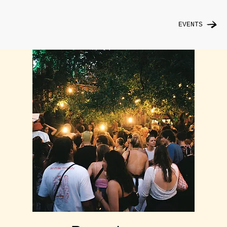
EVENTS