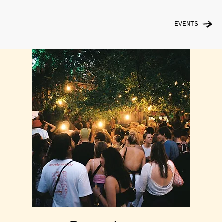
EVENTS