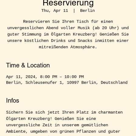
Reservierung
Thu, Apr 11
  |  
Berlin
Reservieren Sie Ihren Tisch für einen
unvergesslichen Abend voller Musik (ab 20 Uhr) und
guter Stimmung im Ölgarten Kreuzberg! Genießen Sie
unsere köstlichen Drinks und Snacks inmitten einer
mitreißenden Atmosphäre.
Time & Location
Apr 11, 2024, 8:00 PM – 10:00 PM
Berlin, Schleusenufer 1, 10997 Berlin, Deutschland
Infos
Sichern Sie sich jetzt Ihren Platz im charmanten 
Ölgarten Kreuzberg! Genießen Sie eine 
unvergessliche Zeit in unserem gemütlichen 
Ambiente, umgeben von grünen Pflanzen und guter 