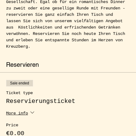
Gesellschaft. Egal ob für ein romantisches Dinner 
zu zweit oder eine gesellige Runde mit Freunden - 
reservieren Sie ganz einfach Ihren Tisch und 
lassen Sie sich von unserem vielfältigen Angebot 
aus  Köstlichkeiten und erfrischenden Getränken 
verwöhnen. Reservieren Sie noch heute Ihren Tisch 
und erleben Sie entspannte Stunden im Herzen von 
Kreuzberg.
Reservieren
Sale ended
Ticket type
Reservierungsticket
More info
Price
€0.00