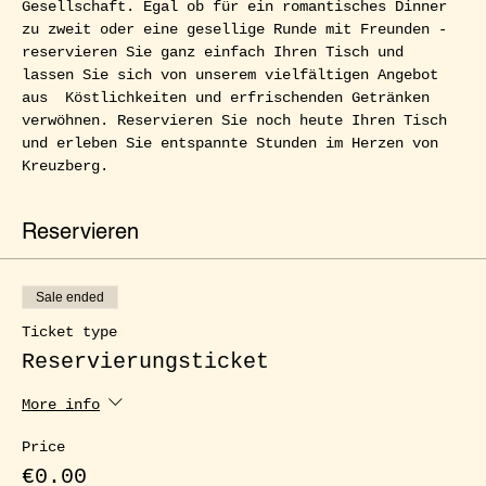
Gesellschaft. Egal ob für ein romantisches Dinner 
zu zweit oder eine gesellige Runde mit Freunden - 
reservieren Sie ganz einfach Ihren Tisch und 
lassen Sie sich von unserem vielfältigen Angebot 
aus  Köstlichkeiten und erfrischenden Getränken 
verwöhnen. Reservieren Sie noch heute Ihren Tisch 
und erleben Sie entspannte Stunden im Herzen von 
Kreuzberg.
Reservieren
Sale ended
Ticket type
Reservierungsticket
More info
Price
€0.00