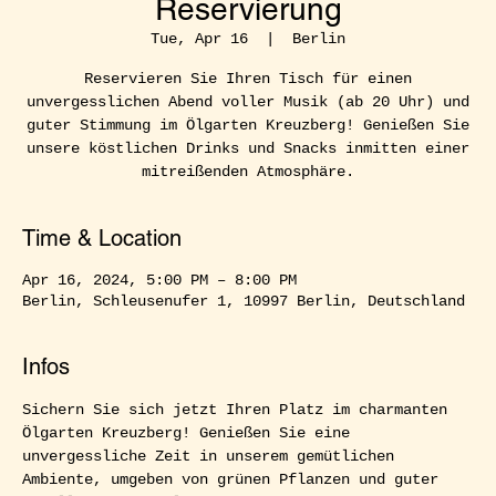
Reservierung
Tue, Apr 16
  |  
Berlin
Reservieren Sie Ihren Tisch für einen
unvergesslichen Abend voller Musik (ab 20 Uhr) und
guter Stimmung im Ölgarten Kreuzberg! Genießen Sie
unsere köstlichen Drinks und Snacks inmitten einer
mitreißenden Atmosphäre.
Time & Location
Apr 16, 2024, 5:00 PM – 8:00 PM
Berlin, Schleusenufer 1, 10997 Berlin, Deutschland
Infos
Sichern Sie sich jetzt Ihren Platz im charmanten 
Ölgarten Kreuzberg! Genießen Sie eine 
unvergessliche Zeit in unserem gemütlichen 
Ambiente, umgeben von grünen Pflanzen und guter 