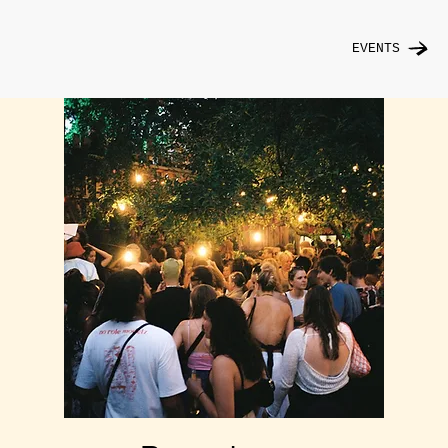
EVENTS