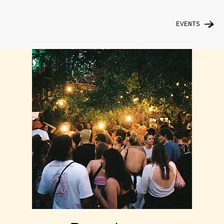
EVENTS