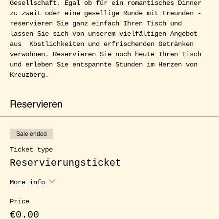
Gesellschaft. Egal ob für ein romantisches Dinner 
zu zweit oder eine gesellige Runde mit Freunden - 
reservieren Sie ganz einfach Ihren Tisch und 
lassen Sie sich von unserem vielfältigen Angebot 
aus  Köstlichkeiten und erfrischenden Getränken 
verwöhnen. Reservieren Sie noch heute Ihren Tisch 
und erleben Sie entspannte Stunden im Herzen von 
Kreuzberg.
Reservieren
Sale ended
Ticket type
Reservierungsticket
More info
Price
€0.00