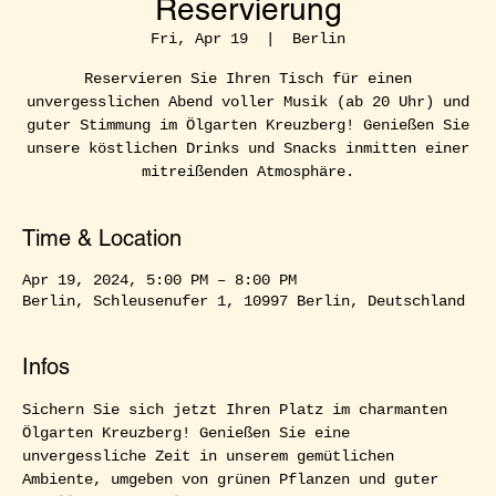
Reservierung
Fri, Apr 19
  |  
Berlin
Reservieren Sie Ihren Tisch für einen
unvergesslichen Abend voller Musik (ab 20 Uhr) und
guter Stimmung im Ölgarten Kreuzberg! Genießen Sie
unsere köstlichen Drinks und Snacks inmitten einer
mitreißenden Atmosphäre.
Time & Location
Apr 19, 2024, 5:00 PM – 8:00 PM
Berlin, Schleusenufer 1, 10997 Berlin, Deutschland
Infos
Sichern Sie sich jetzt Ihren Platz im charmanten 
Ölgarten Kreuzberg! Genießen Sie eine 
unvergessliche Zeit in unserem gemütlichen 
Ambiente, umgeben von grünen Pflanzen und guter 