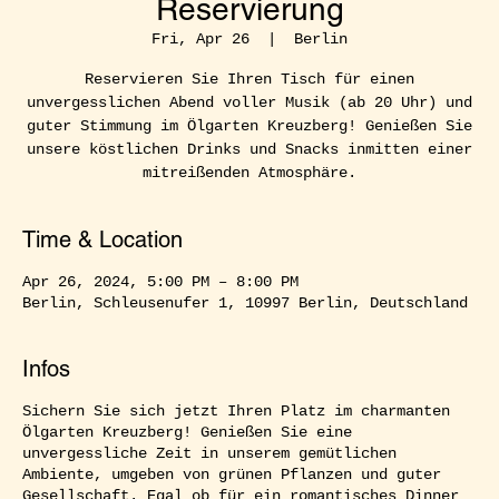
Reservierung
Fri, Apr 26
  |  
Berlin
Reservieren Sie Ihren Tisch für einen
unvergesslichen Abend voller Musik (ab 20 Uhr) und
guter Stimmung im Ölgarten Kreuzberg! Genießen Sie
unsere köstlichen Drinks und Snacks inmitten einer
mitreißenden Atmosphäre.
Time & Location
Apr 26, 2024, 5:00 PM – 8:00 PM
Berlin, Schleusenufer 1, 10997 Berlin, Deutschland
Infos
Sichern Sie sich jetzt Ihren Platz im charmanten
Ölgarten Kreuzberg! Genießen Sie eine
unvergessliche Zeit in unserem gemütlichen
Ambiente, umgeben von grünen Pflanzen und guter
Gesellschaft. Egal ob für ein romantisches Dinner