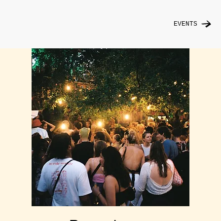
EVENTS