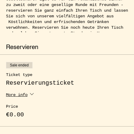
zu zweit oder eine gesellige Runde mit Freunden -
reservieren Sie ganz einfach Ihren Tisch und lassen
Sie sich von unserem vielfältigen Angebot aus
Köstlichkeiten und erfrischenden Getränken
verwöhnen. Reservieren Sie noch heute Ihren Tisch
und erleben Sie entspannte Stunden im Herzen von
Kreuzberg.
Reservieren
Sale ended
Ticket type
Reservierungsticket
More info
Price
€0.00