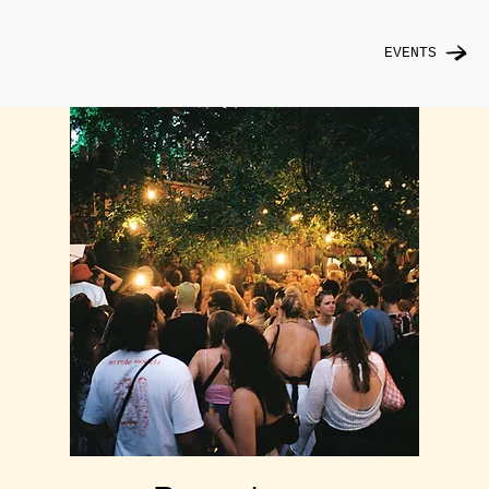
EVENTS