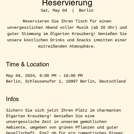
Reservierung
Sat, May 04
  |  
Berlin
Reservieren Sie Ihren Tisch für einen
unvergesslichen Abend voller Musik (ab 20 Uhr) und
guter Stimmung im Ölgarten Kreuzberg! Genießen Sie
unsere köstlichen Drinks und Snacks inmitten einer
mitreißenden Atmosphäre.
Time & Location
May 04, 2024, 8:00 PM – 10:00 PM
Berlin, Schleusenufer 1, 10997 Berlin, Deutschland
Infos
Sichern Sie sich jetzt Ihren Platz im charmanten
Ölgarten Kreuzberg! Genießen Sie eine
unvergessliche Zeit in unserem gemütlichen
Ambiente, umgeben von grünen Pflanzen und guter
Gesellschaft. Egal ob für ein romantisches Dinner