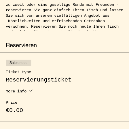
zu zweit oder eine gesellige Runde mit Freunden -
reservieren Sie ganz einfach Ihren Tisch und lassen
Sie sich von unserem vielfältigen Angebot aus
Köstlichkeiten und erfrischenden Getränken
verwöhnen. Reservieren Sie noch heute Ihren Tisch
und erleben Sie entspannte Stunden im Herzen von
Kreuzberg.
Reservieren
Sale ended
Ticket type
Reservierungsticket
More info
Price
€0.00