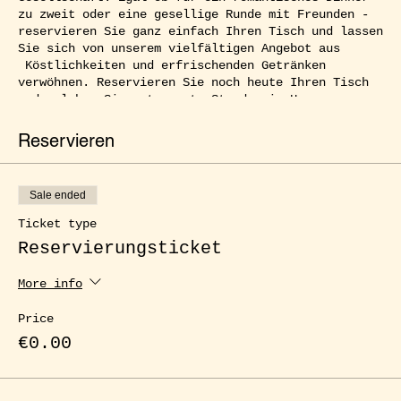
zu zweit oder eine gesellige Runde mit Freunden -
reservieren Sie ganz einfach Ihren Tisch und lassen
Sie sich von unserem vielfältigen Angebot aus
Köstlichkeiten und erfrischenden Getränken
verwöhnen. Reservieren Sie noch heute Ihren Tisch
und erleben Sie entspannte Stunden im Herzen von
Kreuzberg.
Reservieren
Sale ended
Ticket type
Reservierungsticket
More info
Price
€0.00