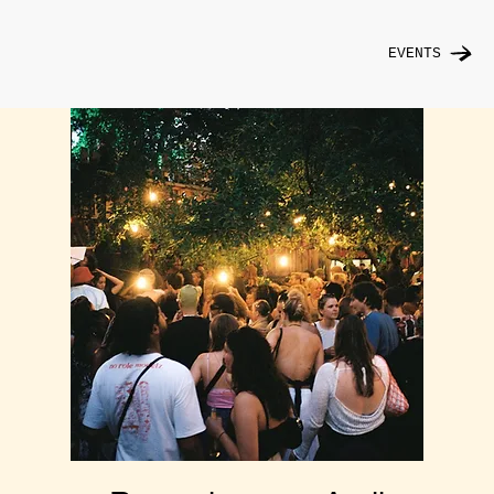
EVENTS