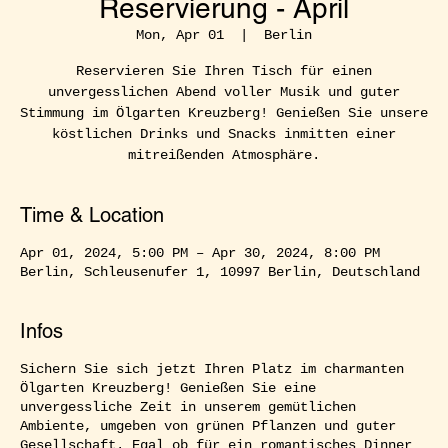
Reservierung - April
Mon, Apr 01
  |  
Berlin
Reservieren Sie Ihren Tisch für einen
unvergesslichen Abend voller Musik und guter
Stimmung im Ölgarten Kreuzberg! Genießen Sie unsere
köstlichen Drinks und Snacks inmitten einer
mitreißenden Atmosphäre.
Time & Location
Apr 01, 2024, 5:00 PM – Apr 30, 2024, 8:00 PM
Berlin, Schleusenufer 1, 10997 Berlin, Deutschland
Infos
Sichern Sie sich jetzt Ihren Platz im charmanten
Ölgarten Kreuzberg! Genießen Sie eine
unvergessliche Zeit in unserem gemütlichen
Ambiente, umgeben von grünen Pflanzen und guter
Gesellschaft. Egal ob für ein romantisches Dinner