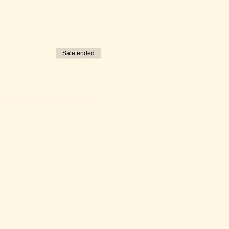
Sale ended