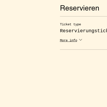
Reservieren
Ticket type
Reservierungstic
More info