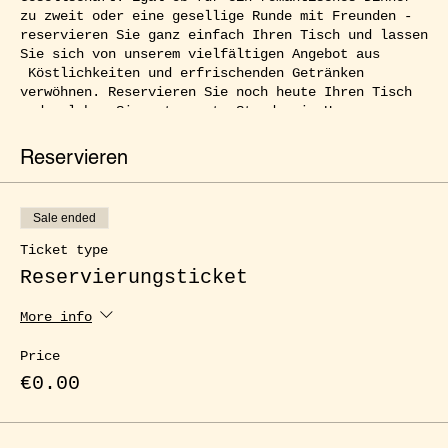
zu zweit oder eine gesellige Runde mit Freunden -
reservieren Sie ganz einfach Ihren Tisch und lassen
Sie sich von unserem vielfältigen Angebot aus
Köstlichkeiten und erfrischenden Getränken
verwöhnen. Reservieren Sie noch heute Ihren Tisch
und erleben Sie entspannte Stunden im Herzen von
Kreuzberg.
Reservieren
Sale ended
Ticket type
Reservierungsticket
More info
Price
€0.00