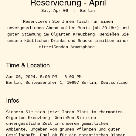
Reservierung - April
Sat, Apr 06
  |  
Berlin
Reservieren Sie Ihren Tisch für einen
unvergesslichen Abend voller Musik (ab 20 Uhr) und
guter Stimmung im Ölgarten Kreuzberg! Genießen Sie
unsere köstlichen Drinks und Snacks inmitten einer
mitreißenden Atmosphäre.
Time & Location
Apr 06, 2024, 5:00 PM – 8:00 PM
Berlin, Schleusenufer 1, 10997 Berlin, Deutschland
Infos
Sichern Sie sich jetzt Ihren Platz im charmanten
Ölgarten Kreuzberg! Genießen Sie eine
unvergessliche Zeit in unserem gemütlichen
Ambiente, umgeben von grünen Pflanzen und guter
Gesellschaft. Egal ob für ein romantisches Dinner