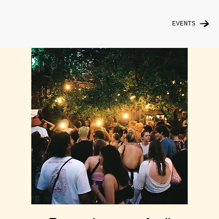
EVENTS