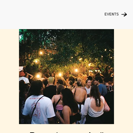
EVENTS