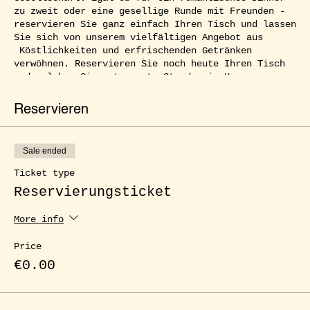
zu zweit oder eine gesellige Runde mit Freunden -
reservieren Sie ganz einfach Ihren Tisch und lassen
Sie sich von unserem vielfältigen Angebot aus
Köstlichkeiten und erfrischenden Getränken
verwöhnen. Reservieren Sie noch heute Ihren Tisch
und erleben Sie entspannte Stunden im Herzen von
Kreuzberg.
Reservieren
Sale ended
Ticket type
Reservierungsticket
More info
Price
€0.00