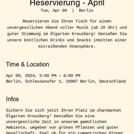
Reservierung - April
Tue, Apr 09
  |  
Berlin
Reservieren Sie Ihren Tisch für einen
unvergesslichen Abend voller Musik (ab 20 Uhr) und
guter Stimmung im Ölgarten Kreuzberg! Genießen Sie
unsere köstlichen Drinks und Snacks inmitten einer
mitreißenden Atmosphäre.
Time & Location
Apr 09, 2024, 5:00 PM – 8:00 PM
Berlin, Schleusenufer 1, 10997 Berlin, Deutschland
Infos
Sichern Sie sich jetzt Ihren Platz im charmanten
Ölgarten Kreuzberg! Genießen Sie eine
unvergessliche Zeit in unserem gemütlichen
Ambiente, umgeben von grünen Pflanzen und guter
Gesellschaft. Egal ob für ein romantisches Dinner