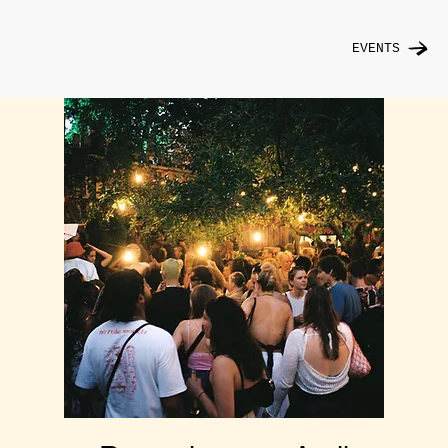
EVENTS