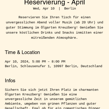
Reservierung - April
Wed, Apr 10
  |  
Berlin
Reservieren Sie Ihren Tisch für einen
unvergesslichen Abend voller Musik (ab 20 Uhr) und
guter Stimmung im Ölgarten Kreuzberg! Genießen Sie
unsere köstlichen Drinks und Snacks inmitten einer
mitreißenden Atmosphäre.
Time & Location
Apr 10, 2024, 5:00 PM – 8:00 PM
Berlin, Schleusenufer 1, 10997 Berlin, Deutschland
Infos
Sichern Sie sich jetzt Ihren Platz im charmanten
Ölgarten Kreuzberg! Genießen Sie eine
unvergessliche Zeit in unserem gemütlichen
Ambiente, umgeben von grünen Pflanzen und guter
Gesellschaft. Egal ob für ein romantisches Dinner