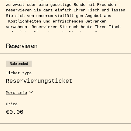
zu zweit oder eine gesellige Runde mit Freunden -
reservieren Sie ganz einfach Ihren Tisch und lassen
Sie sich von unserem vielfältigen Angebot aus
Köstlichkeiten und erfrischenden Getränken
verwöhnen. Reservieren Sie noch heute Ihren Tisch
und erleben Sie entspannte Stunden im Herzen von
Kreuzberg.
Reservieren
Sale ended
Ticket type
Reservierungsticket
More info
Price
€0.00