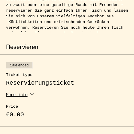
zu zweit oder eine gesellige Runde mit Freunden -
reservieren Sie ganz einfach Ihren Tisch und lassen
Sie sich von unserem vielfältigen Angebot aus
Köstlichkeiten und erfrischenden Getränken
verwöhnen. Reservieren Sie noch heute Ihren Tisch
und erleben Sie entspannte Stunden im Herzen von
Kreuzberg.
Reservieren
Sale ended
Ticket type
Reservierungsticket
More info
Price
€0.00