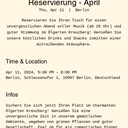
Reservierung - April
Thu, Apr 11
  |  
Berlin
Reservieren Sie Ihren Tisch für einen
unvergesslichen Abend voller Musik (ab 20 Uhr) und
guter Stimmung im Ölgarten Kreuzberg! Genießen Sie
unsere köstlichen Drinks und Snacks inmitten einer
mitreißenden Atmosphäre.
Time & Location
Apr 11, 2024, 5:00 PM – 8:00 PM
Berlin, Schleusenufer 1, 10997 Berlin, Deutschland
Infos
Sichern Sie sich jetzt Ihren Platz im charmanten
Ölgarten Kreuzberg! Genießen Sie eine
unvergessliche Zeit in unserem gemütlichen
Ambiente, umgeben von grünen Pflanzen und guter
Gesellschaft. Egal ob für ein romantisches Dinner