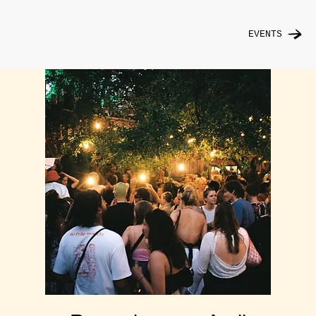
EVENTS