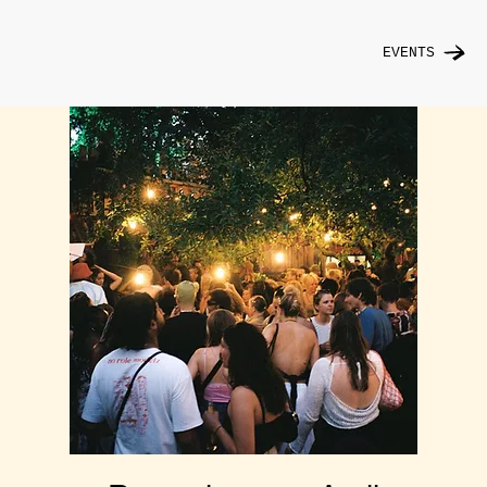
EVENTS