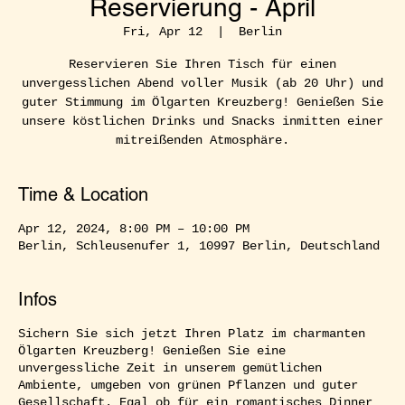
Reservierung - April
Fri, Apr 12
  |  
Berlin
Reservieren Sie Ihren Tisch für einen
unvergesslichen Abend voller Musik (ab 20 Uhr) und
guter Stimmung im Ölgarten Kreuzberg! Genießen Sie
unsere köstlichen Drinks und Snacks inmitten einer
mitreißenden Atmosphäre.
Time & Location
Apr 12, 2024, 8:00 PM – 10:00 PM
Berlin, Schleusenufer 1, 10997 Berlin, Deutschland
Infos
Sichern Sie sich jetzt Ihren Platz im charmanten
Ölgarten Kreuzberg! Genießen Sie eine
unvergessliche Zeit in unserem gemütlichen
Ambiente, umgeben von grünen Pflanzen und guter
Gesellschaft. Egal ob für ein romantisches Dinner