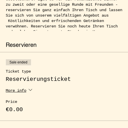
zu zweit oder eine gesellige Runde mit Freunden -
reservieren Sie ganz einfach Ihren Tisch und lassen
Sie sich von unserem vielfältigen Angebot aus
Köstlichkeiten und erfrischenden Getränken
verwöhnen. Reservieren Sie noch heute Ihren Tisch
und erleben Sie entspannte Stunden im Herzen von
Kreuzberg.
Reservieren
Sale ended
Ticket type
Reservierungsticket
More info
Price
€0.00