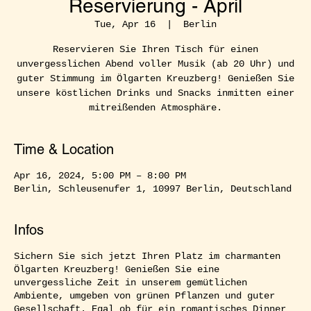
Reservierung - April
Tue, Apr 16
  |  
Berlin
Reservieren Sie Ihren Tisch für einen
unvergesslichen Abend voller Musik (ab 20 Uhr) und
guter Stimmung im Ölgarten Kreuzberg! Genießen Sie
unsere köstlichen Drinks und Snacks inmitten einer
mitreißenden Atmosphäre.
Time & Location
Apr 16, 2024, 5:00 PM – 8:00 PM
Berlin, Schleusenufer 1, 10997 Berlin, Deutschland
Infos
Sichern Sie sich jetzt Ihren Platz im charmanten
Ölgarten Kreuzberg! Genießen Sie eine
unvergessliche Zeit in unserem gemütlichen
Ambiente, umgeben von grünen Pflanzen und guter
Gesellschaft. Egal ob für ein romantisches Dinner