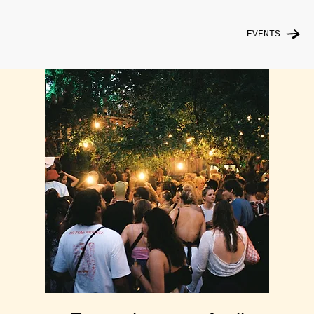
EVENTS