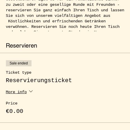
zu zweit oder eine gesellige Runde mit Freunden -
reservieren Sie ganz einfach Ihren Tisch und lassen
Sie sich von unserem vielfältigen Angebot aus
Köstlichkeiten und erfrischenden Getränken
verwöhnen. Reservieren Sie noch heute Ihren Tisch
und erleben Sie entspannte Stunden im Herzen von
Kreuzberg.
Reservieren
Sale ended
Ticket type
Reservierungsticket
More info
Price
€0.00