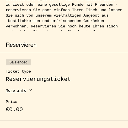
zu zweit oder eine gesellige Runde mit Freunden -
reservieren Sie ganz einfach Ihren Tisch und lassen
Sie sich von unserem vielfältigen Angebot aus
Köstlichkeiten und erfrischenden Getränken
verwöhnen. Reservieren Sie noch heute Ihren Tisch
und erleben Sie entspannte Stunden im Herzen von
Kreuzberg.
Reservieren
Sale ended
Ticket type
Reservierungsticket
More info
Price
€0.00