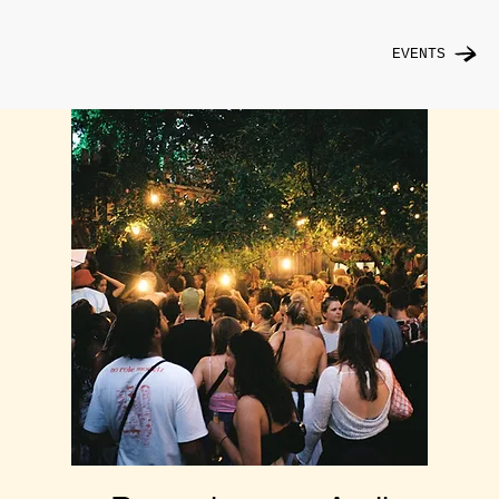
EVENTS