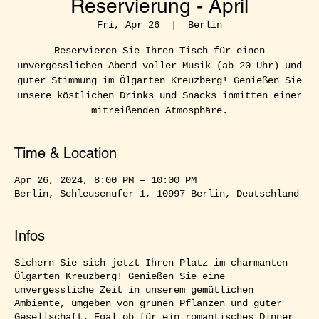
Reservierung - April
Fri, Apr 26
  |  
Berlin
Reservieren Sie Ihren Tisch für einen
unvergesslichen Abend voller Musik (ab 20 Uhr) und
guter Stimmung im Ölgarten Kreuzberg! Genießen Sie
unsere köstlichen Drinks und Snacks inmitten einer
mitreißenden Atmosphäre.
Time & Location
Apr 26, 2024, 8:00 PM – 10:00 PM
Berlin, Schleusenufer 1, 10997 Berlin, Deutschland
Infos
Sichern Sie sich jetzt Ihren Platz im charmanten
Ölgarten Kreuzberg! Genießen Sie eine
unvergessliche Zeit in unserem gemütlichen
Ambiente, umgeben von grünen Pflanzen und guter
Gesellschaft. Egal ob für ein romantisches Dinner