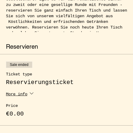
zu zweit oder eine gesellige Runde mit Freunden -
reservieren Sie ganz einfach Ihren Tisch und lassen
Sie sich von unserem vielfältigen Angebot aus
Köstlichkeiten und erfrischenden Getränken
verwöhnen. Reservieren Sie noch heute Ihren Tisch
und erleben Sie entspannte Stunden im Herzen von
Kreuzberg.
Reservieren
Sale ended
Ticket type
Reservierungsticket
More info
Price
€0.00