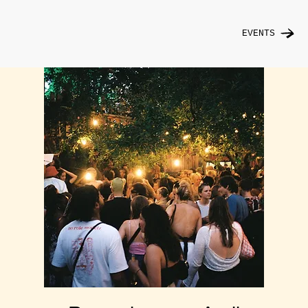
EVENTS