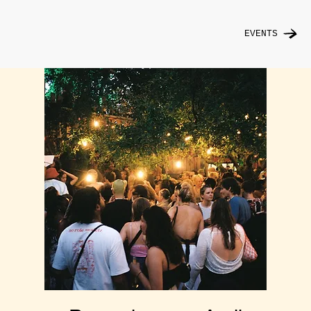
EVENTS