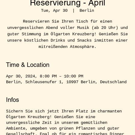
Reservierung - April
Tue, Apr 30
  |  
Berlin
Reservieren Sie Ihren Tisch für einen
unvergesslichen Abend voller Musik (ab 20 Uhr) und
guter Stimmung im Ölgarten Kreuzberg! Genießen Sie
unsere köstlichen Drinks und Snacks inmitten einer
mitreißenden Atmosphäre.
Time & Location
Apr 30, 2024, 8:00 PM – 10:00 PM
Berlin, Schleusenufer 1, 10997 Berlin, Deutschland
Infos
Sichern Sie sich jetzt Ihren Platz im charmanten
Ölgarten Kreuzberg! Genießen Sie eine
unvergessliche Zeit in unserem gemütlichen
Ambiente, umgeben von grünen Pflanzen und guter
Gesellschaft. Egal ob für ein romantisches Dinner