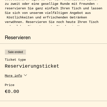
zu zweit oder eine gesellige Runde mit Freunden -
reservieren Sie ganz einfach Ihren Tisch und lassen
Sie sich von unserem vielfältigen Angebot aus
Köstlichkeiten und erfrischenden Getränken
verwöhnen. Reservieren Sie noch heute Ihren Tisch
und erleben Sie entspannte Stunden im Herzen von
Kreuzberg.
Reservieren
Sale ended
Ticket type
Reservierungsticket
More info
Price
€0.00