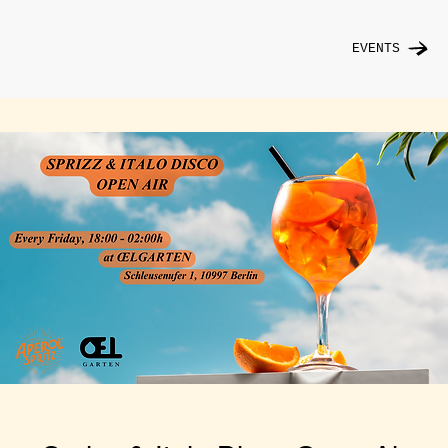
EVENTS