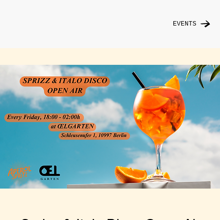
EVENTS