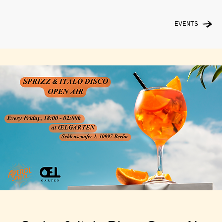
EVENTS