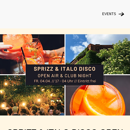
EVENTS