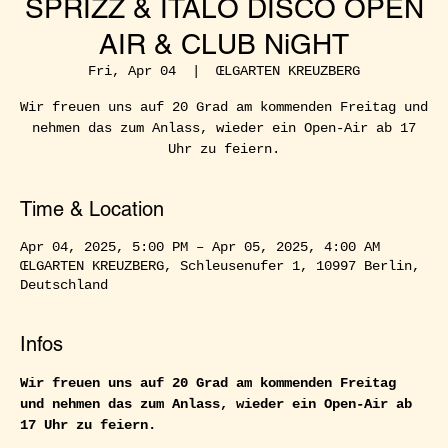
SPRIZZ & ITALO DISCO OPEN
AIR & CLUB NiGHT
Fri, Apr 04
  |  
​ŒLGARTEN KREUZBERG
Wir freuen uns auf 20 Grad am kommenden Freitag und
nehmen das zum Anlass, wieder ein Open-Air ab 17
Uhr zu feiern.
Time & Location
Apr 04, 2025, 5:00 PM – Apr 05, 2025, 4:00 AM
​ŒLGARTEN KREUZBERG, Schleusenufer 1, 10997 Berlin,
Deutschland
Infos
Wir freuen uns auf 20 Grad am kommenden Freitag 
und nehmen das zum Anlass, wieder ein Open-Air ab 
17 Uhr zu feiern.