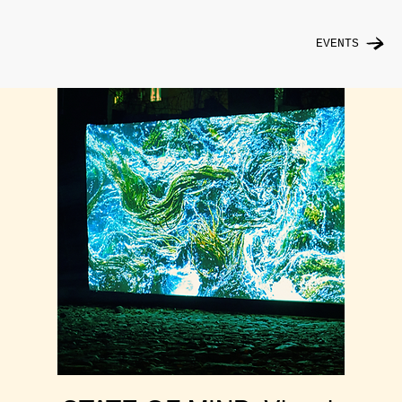
EVENTS