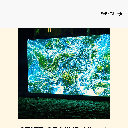
EVENTS