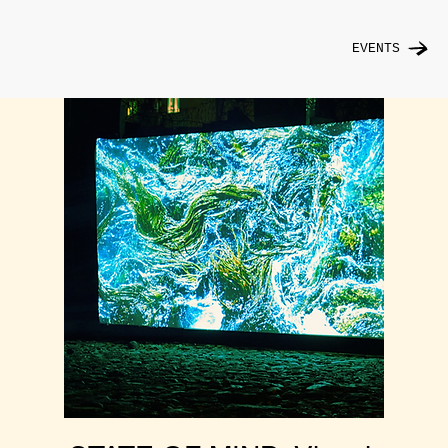
EVENTS