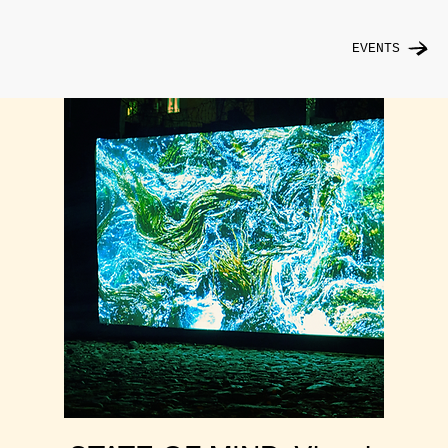
EVENTS