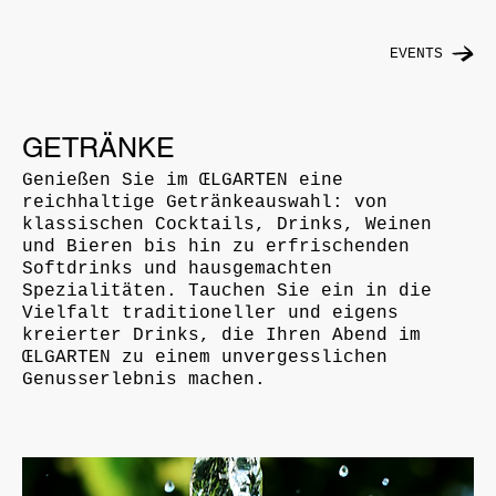
EVENTS
GETRÄNKE
Genießen Sie im ŒLGARTEN eine
reichhaltige Getränkeauswahl: von
klassischen Cocktails, Drinks, Weinen
und Bieren bis hin zu erfrischenden
Softdrinks und hausgemachten
Spezialitäten. Tauchen Sie ein in die
Vielfalt traditioneller und eigens
kreierter Drinks, die Ihren Abend im
ŒLGARTEN zu einem unvergesslichen
Genusserlebnis machen.