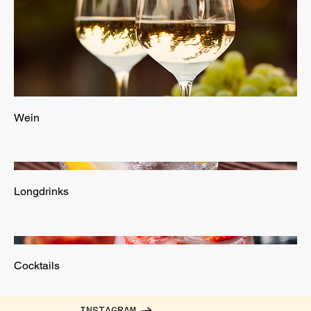
Wein
Longdrinks
Cocktails