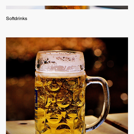
Softdrinks