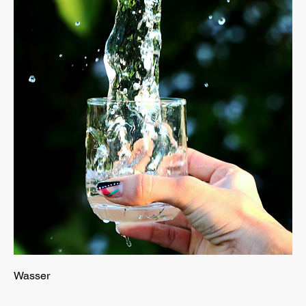
Wasser