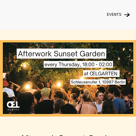
EVENTS