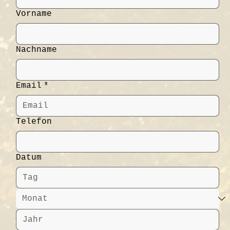
Vorname
Nachname
Email
*
Telefon
Datum