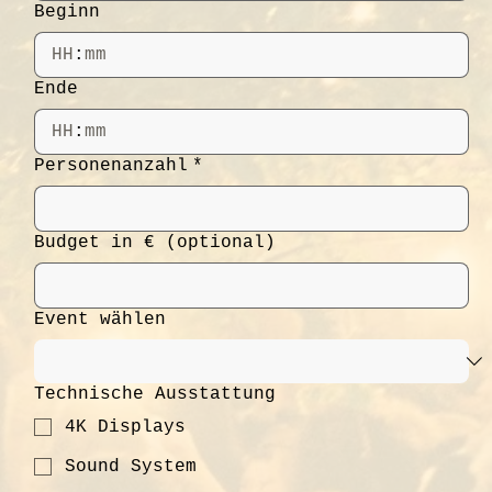
Beginn
:
Ende
:
Personenanzahl
*
Budget in € (optional)
Event wählen
Technische Ausstattung
4K Displays
Sound System