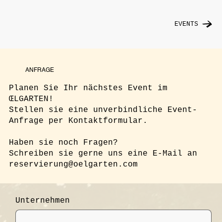
EVENTS
ANFRAGE
Planen Sie Ihr nächstes Event im
ŒLGARTEN!
Stellen sie eine unverbindliche Event-
Anfrage per Kontaktformular.
Haben sie noch Fragen?
Schreiben sie gerne uns eine E-Mail an
reservierung@oelgarten.com
Unternehmen