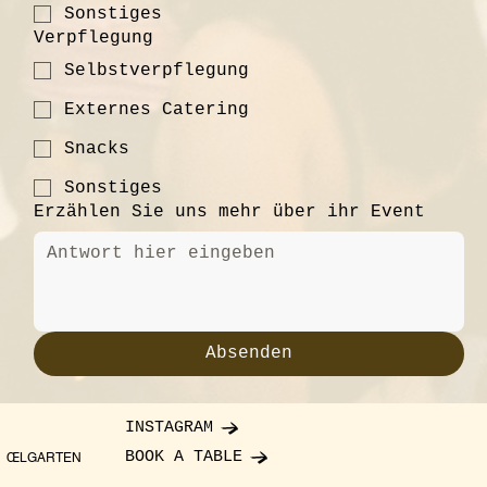
Sonstiges
Verpflegung
Selbstverpflegung
Externes Catering
Snacks
Sonstiges
Erzählen Sie uns mehr über ihr Event
Absenden
INSTAGRAM
BOOK A TABLE
ŒLGARTEN