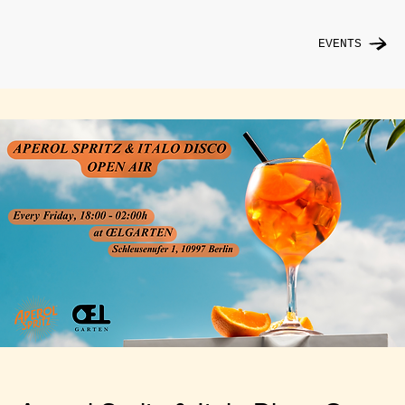
EVENTS