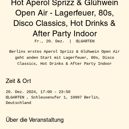
Hot Aperol Sprizz & Glühwein
Open Air - Lagerfeuer, 80s,
Disco Classics, Hot Drinks &
After Party Indoor
Fr., 20. Dez.
  |  
ŒLGARTEN
Berlins erstes Aperol Sprizz & Glühwein Open Air
geht anden Start mit Lagerfeuer, 80s, Disco
Classics, Hot Drinks & After Party Indoor
Zeit & Ort
20. Dez. 2024, 17:00 – 23:50
ŒLGARTEN , Schleusenufer 1, 10997 Berlin,
Deutschland
Über die Veranstaltung