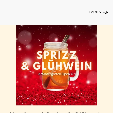
EVENTS