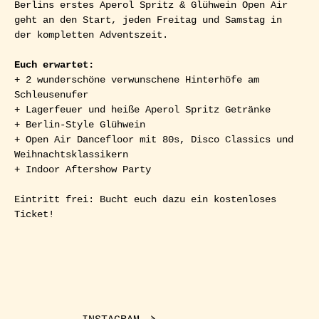
Berlins erstes Aperol Spritz & Glühwein Open Air 
geht an den Start, jeden Freitag und Samstag in 
der kompletten Adventszeit.
Euch erwartet:
+ 2 wunderschöne verwunschene Hinterhöfe am 
Schleusenufer
+ Lagerfeuer und heiße Aperol Spritz Getränke
+ Berlin-Style Glühwein
+ Open Air Dancefloor mit 80s, Disco Classics und 
Weihnachtsklassikern
+ Indoor Aftershow Party
Eintritt frei: Bucht euch dazu ein kostenloses 
Ticket!