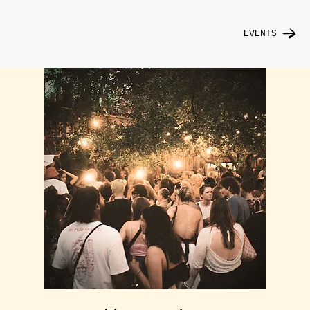
EVENTS