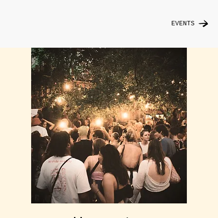
EVENTS