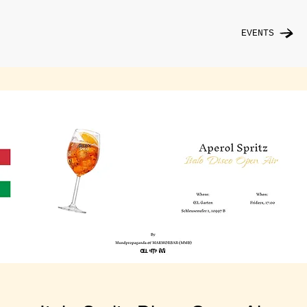
EVENTS