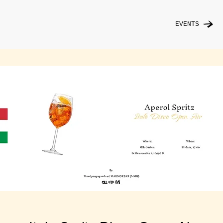
EVENTS