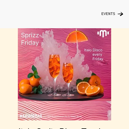
EVENTS