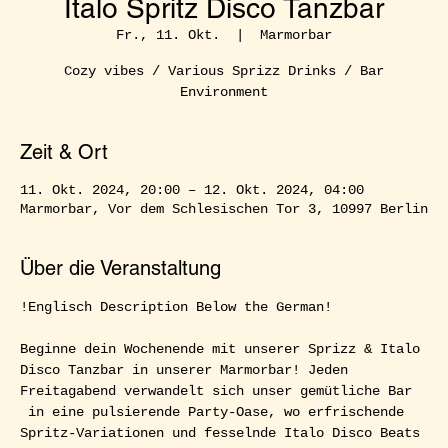
Italo Spritz Disco Tanzbar
Fr., 11. Okt.
  |  
Marmorbar
Cozy vibes / Various Sprizz Drinks / Bar
Environment
Zeit & Ort
11. Okt. 2024, 20:00 – 12. Okt. 2024, 04:00
Marmorbar, Vor dem Schlesischen Tor 3, 10997 Berlin
Über die Veranstaltung
!Englisch Description Below the German!  
Beginne dein Wochenende mit unserer Sprizz & Italo 
Disco Tanzbar in unserer Marmorbar! Jeden 
Freitagabend verwandelt sich unser gemütliche Bar 
 in eine pulsierende Party-Oase, wo erfrischende 
Spritz-Variationen und fesselnde Italo Disco Beats 