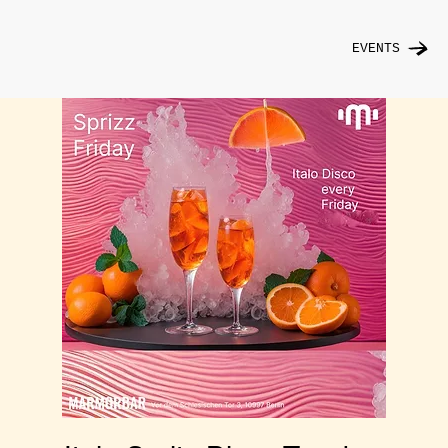
EVENTS