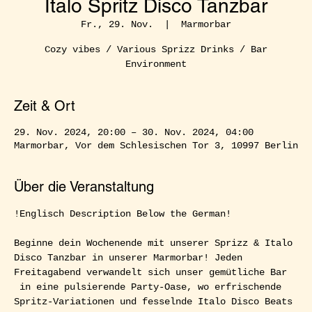
Italo Spritz Disco Tanzbar
Fr., 29. Nov.
  |  
Marmorbar
Cozy vibes / Various Sprizz Drinks / Bar
Environment
Zeit & Ort
29. Nov. 2024, 20:00 – 30. Nov. 2024, 04:00
Marmorbar, Vor dem Schlesischen Tor 3, 10997 Berlin
Über die Veranstaltung
!Englisch Description Below the German!  
Beginne dein Wochenende mit unserer Sprizz & Italo 
Disco Tanzbar in unserer Marmorbar! Jeden 
Freitagabend verwandelt sich unser gemütliche Bar 
 in eine pulsierende Party-Oase, wo erfrischende 
Spritz-Variationen und fesselnde Italo Disco Beats 