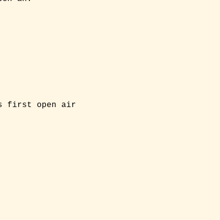
s first open air 