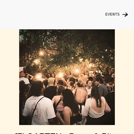
EVENTS