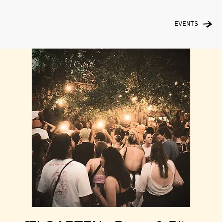
EVENTS