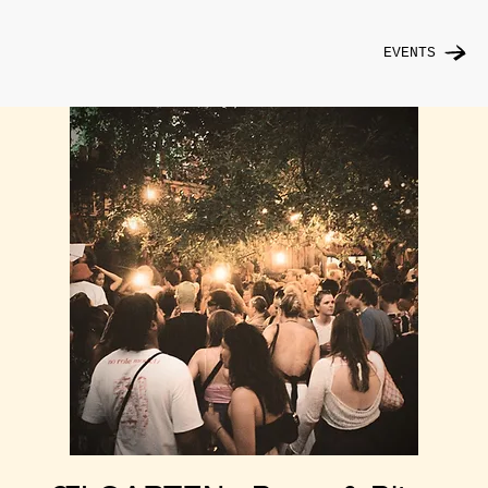
EVENTS