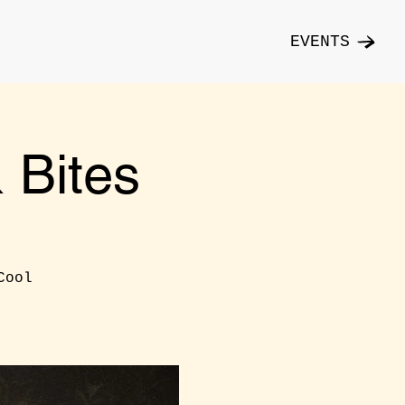
EVENTS
Bites
Cool