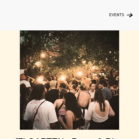
EVENTS