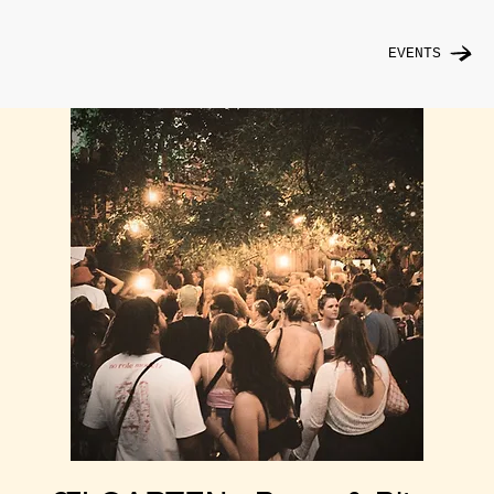
EVENTS